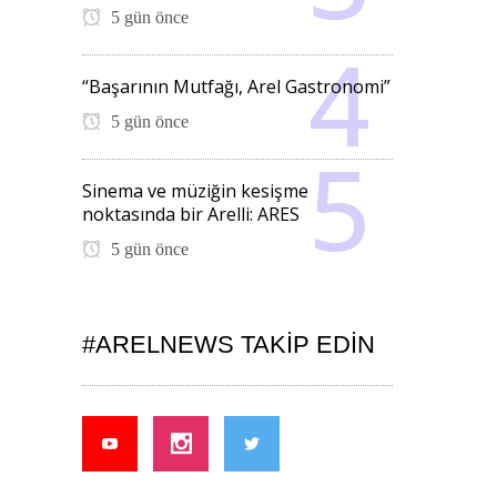
5 gün önce
“Başarının Mutfağı, Arel Gastronomi”
5 gün önce
Sinema ve müziğin kesişme
noktasında bir Arelli: ARES
5 gün önce
#ARELNEWS TAKIP EDIN