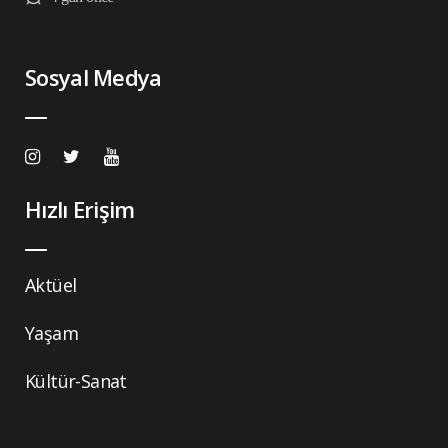
Sosyal Medya
Hızlı Erişim
Aktüel
Yaşam
Kültür-Sanat