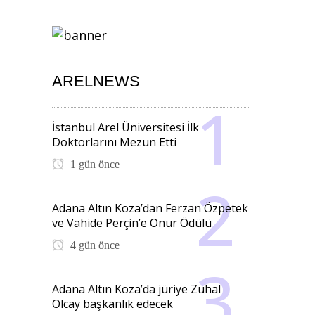
ARELNEWS
İstanbul Arel Üniversitesi İlk
Doktorlarını Mezun Etti
1 gün önce
Adana Altın Koza’dan Ferzan Özpetek
ve Vahide Perçin’e Onur Ödülü
4 gün önce
Adana Altın Koza’da jüriye Zuhal
Olcay başkanlık edecek