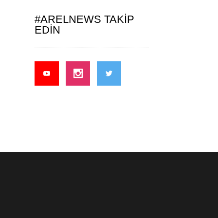
#ARELNEWS TAKIP
EDIN