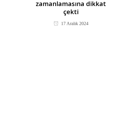
zamanlamasına dikkat
çekti
17 Aralık 2024