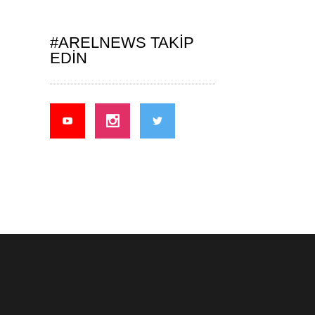
#ARELNEWS TAKIP
EDIN