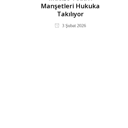
Manşetleri Hukuka
Takılıyor
3 Şubat 2026