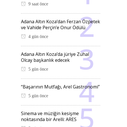
9 saat önce
Adana Altın Koza’dan Ferzan Özpetek
ve Vahide Perçin’e Onur Ödülü
4 gün önce
Adana Altın Koza’da jüriye Zuhal
Olcay başkanlık edecek
5 gün önce
“Başarının Mutfağı, Arel Gastronomi”
5 gün önce
Sinema ve müziğin kesişme
noktasında bir Arelli: ARES