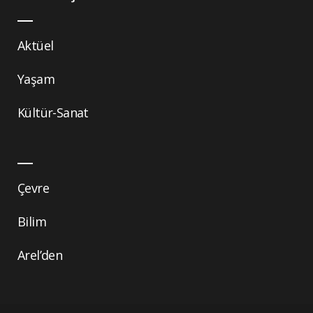
Aktüel
Yaşam
Kültür-Sanat
Çevre
Bilim
Arel’den