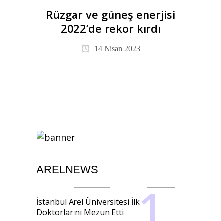
Rüzgar ve güneş enerjisi
2022’de rekor kırdı
14 Nisan 2023
ARELNEWS
İstanbul Arel Üniversitesi İlk
Doktorlarını Mezun Etti