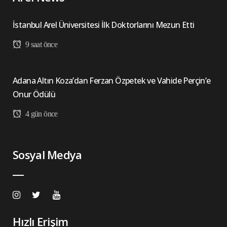
İstanbul Arel Üniversitesi İlk Doktorlarını Mezun Etti
9 saat önce
Adana Altın Koza’dan Ferzan Özpetek ve Vahide Perçin’e
Onur Ödülü
4 gün önce
Sosyal Medya
Hızlı Erişim