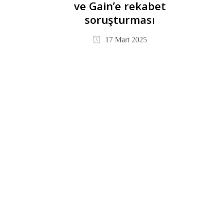
ve Gain’e rekabet
soruşturması
17 Mart 2025