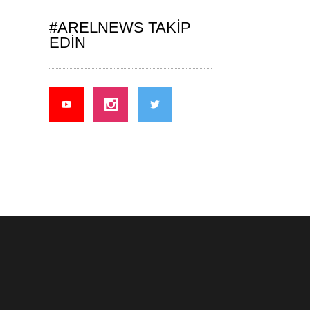
#ARELNEWS TAKIP
EDIN