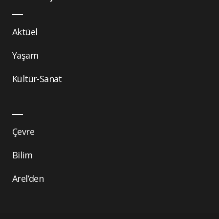
Aktüel
Yaşam
Kültür-Sanat
Çevre
Bilim
Arel’den