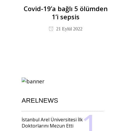
Covid-19’a bağlı 5 ölümden
1’i sepsis
21 Eylül 2022
ARELNEWS
İstanbul Arel Üniversitesi İlk
Doktorlarını Mezun Etti