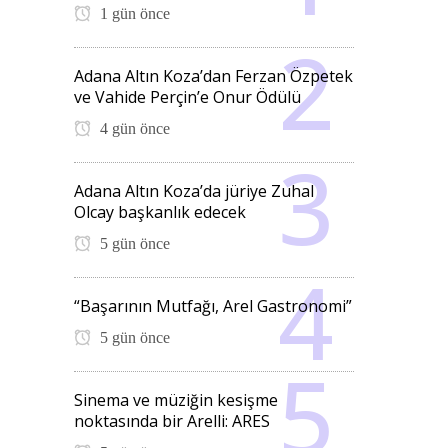
1 gün önce
Adana Altın Koza’dan Ferzan Özpetek
ve Vahide Perçin’e Onur Ödülü
4 gün önce
Adana Altın Koza’da jüriye Zuhal
Olcay başkanlık edecek
5 gün önce
“Başarının Mutfağı, Arel Gastronomi”
5 gün önce
Sinema ve müziğin kesişme
noktasında bir Arelli: ARES