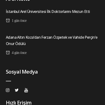
İstanbul Arel Üniversitesi İlk Doktorlarını Mezun Etti
1 gün önce
Adana Altın Koza’dan Ferzan Özpetek ve Vahide Perçin’e
Onur Ödülü
4 gün önce
Sosyal Medya
Hızlı Erişim