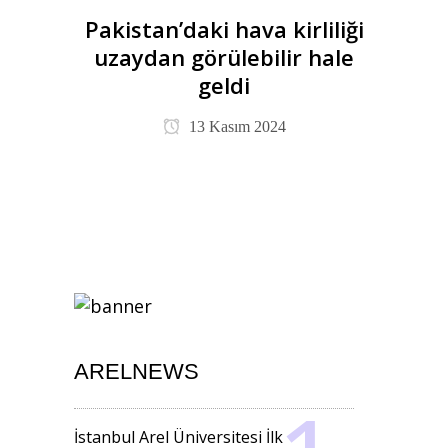
Pakistan’daki hava kirliliği
uzaydan görülebilir hale
geldi
13 Kasım 2024
ARELNEWS
İstanbul Arel Üniversitesi İlk