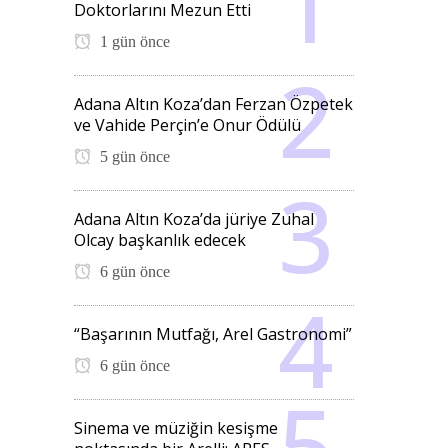
Doktorlarını Mezun Etti
1 gün önce
Adana Altın Koza’dan Ferzan Özpetek
ve Vahide Perçin’e Onur Ödülü
5 gün önce
Adana Altın Koza’da jüriye Zuhal
Olcay başkanlık edecek
6 gün önce
“Başarının Mutfağı, Arel Gastronomi”
6 gün önce
Sinema ve müziğin kesişme