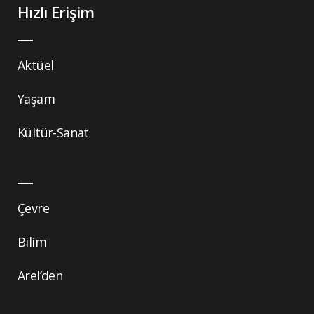
Hızlı Erişim
Aktüel
Yaşam
Kültür-Sanat
Çevre
Bilim
Arel’den