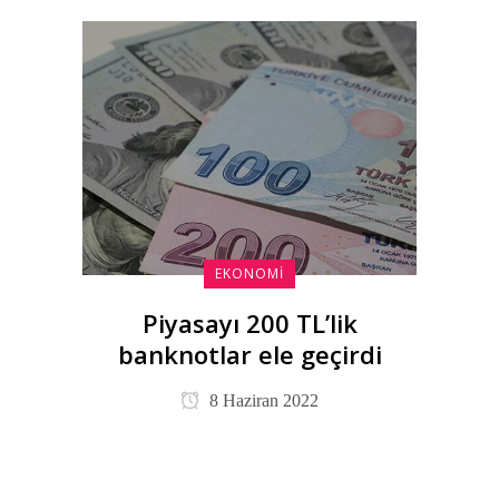
EKONOMI
Piyasayı 200 TL’lik
banknotlar ele geçirdi
8 Haziran 2022