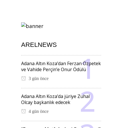
ARELNEWS
Adana Altın Koza’dan Ferzan Özpetek
ve Vahide Perçin’e Onur Ödülü
3 gün önce
Adana Altın Koza’da jüriye Zuhal
Olcay başkanlık edecek
4 gün önce