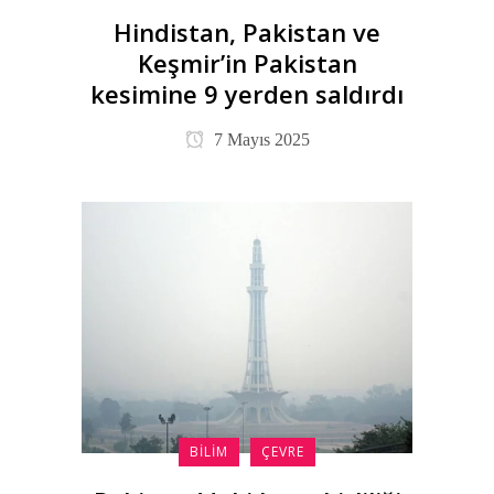
Hindistan, Pakistan ve
Keşmir’in Pakistan
kesimine 9 yerden saldırdı
7 Mayıs 2025
BILIM
ÇEVRE