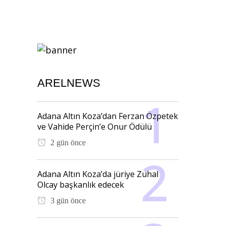
ARELNEWS
Adana Altın Koza’dan Ferzan Özpetek
ve Vahide Perçin’e Onur Ödülü
2 gün önce
Adana Altın Koza’da jüriye Zuhal
Olcay başkanlık edecek
3 gün önce