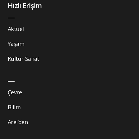
Hızlı Erişim
Aktüel
Yaşam
Kültür-Sanat
Çevre
Bilim
Arel’den