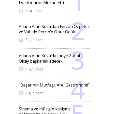
Doktorlarını Mezun Etti
6 saat önce
Adana Altın Koza’dan Ferzan Özpetek
ve Vahide Perçin’e Onur Ödülü
3 gün önce
Adana Altın Koza’da jüriye Zuhal
Olcay başkanlık edecek
4 gün önce
“Başarının Mutfağı, Arel Gastronomi”
4 gün önce
Sinema ve müziğin kesişme