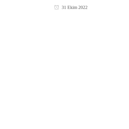
31 Ekim 2022