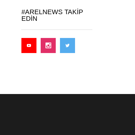
#ARELNEWS TAKIP
EDIN