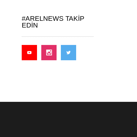
#ARELNEWS TAKIP
EDIN