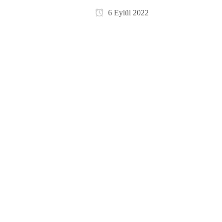
6 Eylül 2022