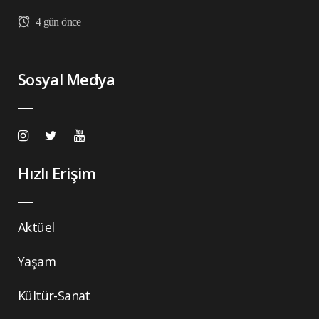
4 gün önce
Sosyal Medya
Hızlı Erişim
Aktüel
Yaşam
Kültür-Sanat