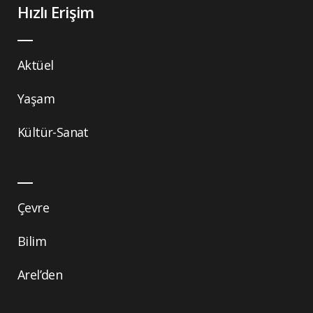
Hızlı Erişim
Aktüel
Yaşam
Kültür-Sanat
Çevre
Bilim
Arel’den