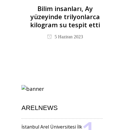
Bilim insanları, Ay
yüzeyinde trilyonlarca
kilogram su tespit etti
5 Haziran 2023
ARELNEWS
İstanbul Arel Üniversitesi İlk