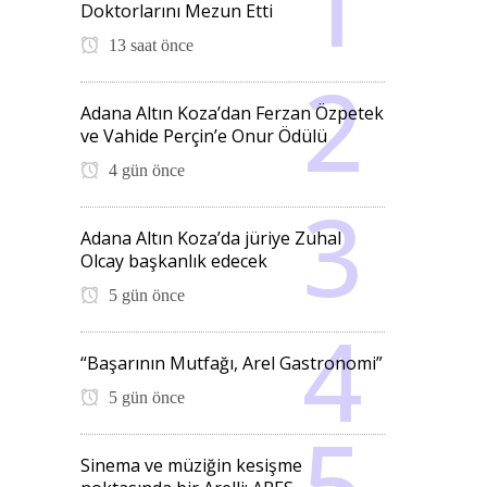
Doktorlarını Mezun Etti
13 saat önce
Adana Altın Koza’dan Ferzan Özpetek
ve Vahide Perçin’e Onur Ödülü
4 gün önce
Adana Altın Koza’da jüriye Zuhal
Olcay başkanlık edecek
5 gün önce
“Başarının Mutfağı, Arel Gastronomi”
5 gün önce
Sinema ve müziğin kesişme