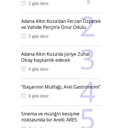
2 gün önce
Adana Altın Koza’dan Ferzan Özpetek
ve Vahide Perçin’e Onur Ödülü
5 gün önce
Adana Altın Koza’da jüriye Zuhal
Olcay başkanlık edecek
6 gün önce
“Başarının Mutfağı, Arel Gastronomi”
6 gün önce
Sinema ve müziğin kesişme
noktasında bir Arelli: ARES