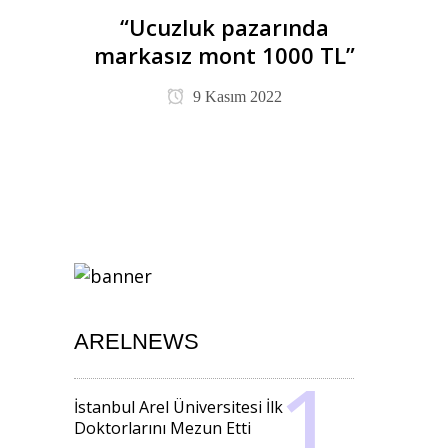
“Ucuzluk pazarında
markasız mont 1000 TL”
9 Kasım 2022
ARELNEWS
İstanbul Arel Üniversitesi İlk
Doktorlarını Mezun Etti