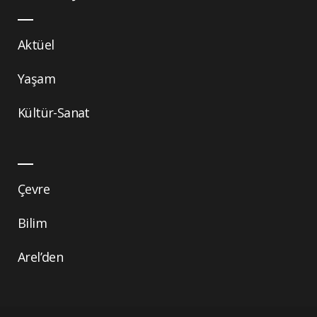
Aktüel
Yaşam
Kültür-Sanat
Çevre
Bilim
Arel’den