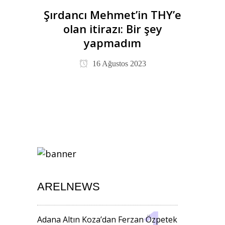
Şırdancı Mehmet’in THY’e
olan itirazı: Bir şey
yapmadım
16 Ağustos 2023
ARELNEWS
Adana Altın Koza’dan Ferzan Özpetek