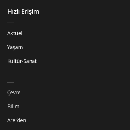
Hızlı Erişim
Aktüel
Yaşam
Kültür-Sanat
Çevre
Bilim
Arel’den