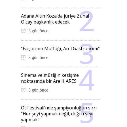
Adana Altın Koza’da jüriye Zuhal
Olcay başkanlık edecek
3 gün önce
“Başarının Mutfağı, Arel Gastronomi”
3 gün önce
Sinema ve müziğin kesişme
noktasında bir Arelli: ARES
3 gün önce
Ot Festivali’nde şampiyonluğun sırrı:
“Her şeyi yapmak değil, doğru şeyi
yapmak”