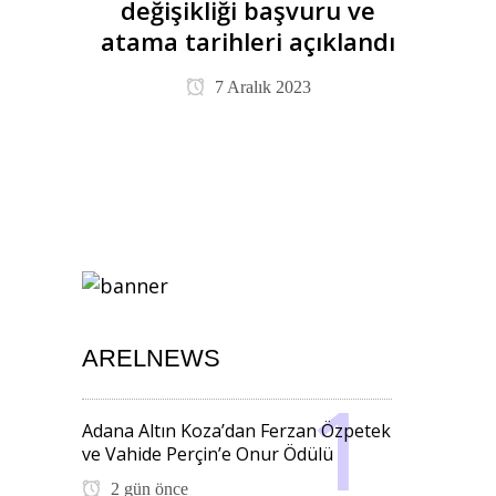
değişikliği başvuru ve
atama tarihleri açıklandı
7 Aralık 2023
ARELNEWS
Adana Altın Koza’dan Ferzan Özpetek
ve Vahide Perçin’e Onur Ödülü
2 gün önce