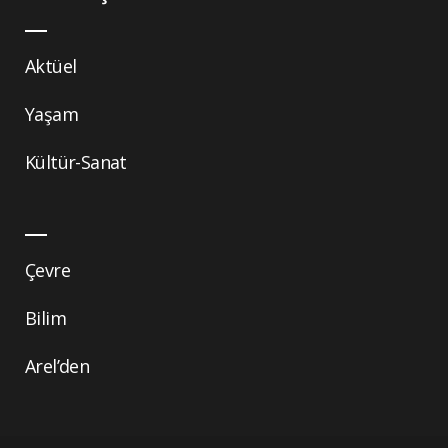
Aktüel
Yaşam
Kültür-Sanat
Çevre
Bilim
Arel’den