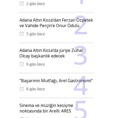
2 gün önce
Adana Altın Koza’dan Ferzan Özpetek
ve Vahide Perçin’e Onur Ödülü
5 gün önce
Adana Altın Koza’da jüriye Zuhal
Olcay başkanlık edecek
6 gün önce
“Başarının Mutfağı, Arel Gastronomi”
6 gün önce
Sinema ve müziğin kesişme
noktasında bir Arelli: ARES