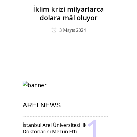
İklim krizi milyarlarca
dolara mâl oluyor
3 Mayıs 2024
ARELNEWS
İstanbul Arel Üniversitesi İlk
Doktorlarını Mezun Etti