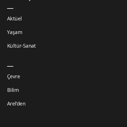
Aktüel
Yaşam
Kültür-Sanat
Çevre
Bilim
Arel’den