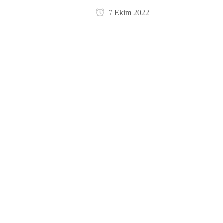
7 Ekim 2022