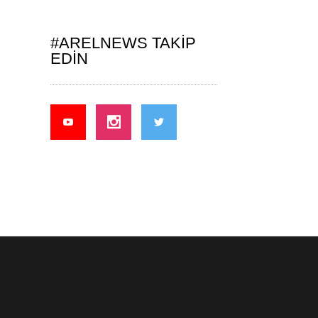
#ARELNEWS TAKIP
EDIN