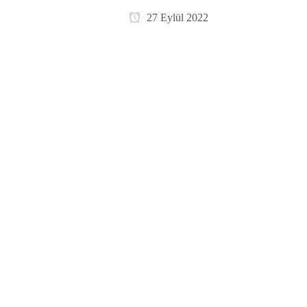
27 Eylül 2022