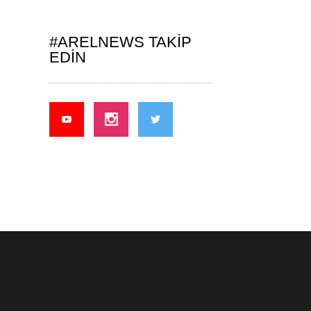
#ARELNEWS TAKIP
EDIN