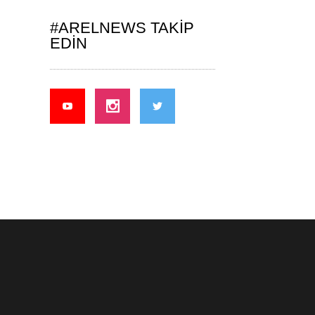
#ARELNEWS TAKIP
EDIN