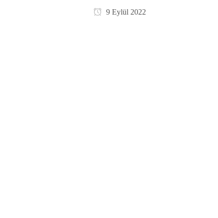
9 Eylül 2022