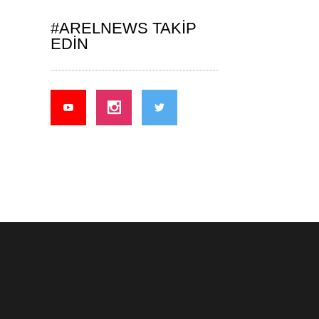
#ARELNEWS TAKIP
EDIN