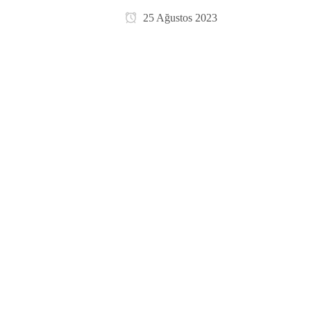
25 Ağustos 2023