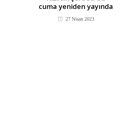
cuma yeniden yayında
27 Nisan 2023