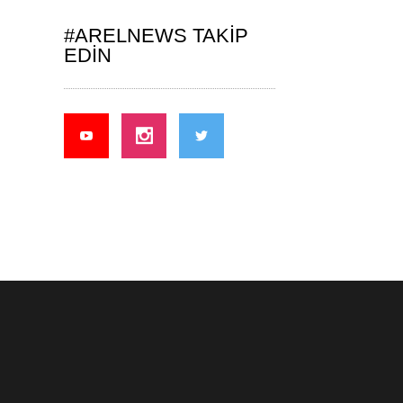
#ARELNEWS TAKIP
EDIN