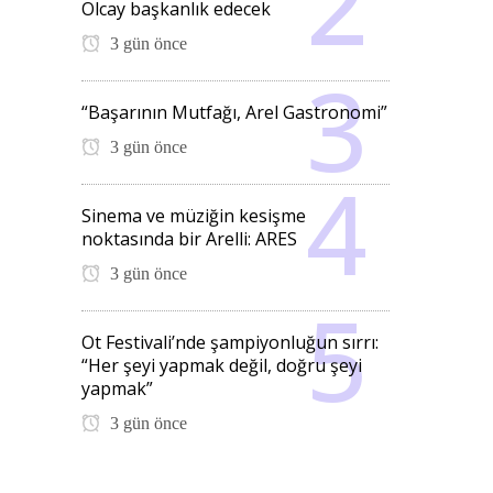
Olcay başkanlık edecek
3 gün önce
“Başarının Mutfağı, Arel Gastronomi”
3 gün önce
Sinema ve müziğin kesişme
noktasında bir Arelli: ARES
3 gün önce
Ot Festivali’nde şampiyonluğun sırrı:
“Her şeyi yapmak değil, doğru şeyi
yapmak”
3 gün önce