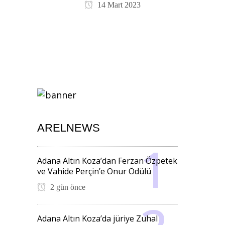
14 Mart 2023
ARELNEWS
Adana Altın Koza’dan Ferzan Özpetek
ve Vahide Perçin’e Onur Ödülü
2 gün önce
Adana Altın Koza’da jüriye Zuhal