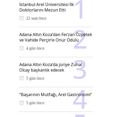
İstanbul Arel Üniversitesi İlk
Doktorlarını Mezun Etti
22 saat önce
Adana Altın Koza’dan Ferzan Özpetek
ve Vahide Perçin’e Onur Ödülü
4 gün önce
Adana Altın Koza’da jüriye Zuhal
Olcay başkanlık edecek
5 gün önce
“Başarının Mutfağı, Arel Gastronomi”
5 gün önce