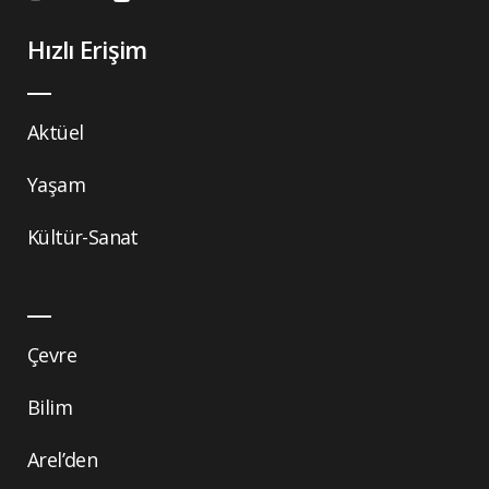
Hızlı Erişim
Aktüel
Yaşam
Kültür-Sanat
Çevre
Bilim
Arel’den