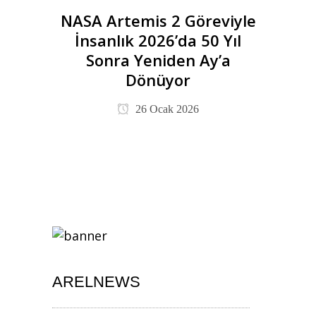
NASA Artemis 2 Göreviyle
İnsanlık 2026’da 50 Yıl
Sonra Yeniden Ay’a
Dönüyor
26 Ocak 2026
ARELNEWS