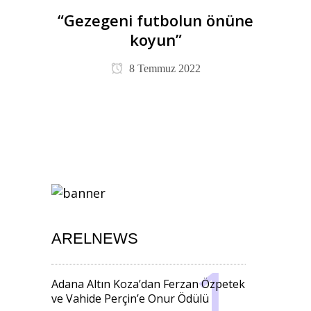
“Gezegeni futbolun önüne
koyun”
8 Temmuz 2022
ARELNEWS
Adana Altın Koza’dan Ferzan Özpetek
ve Vahide Perçin’e Onur Ödülü