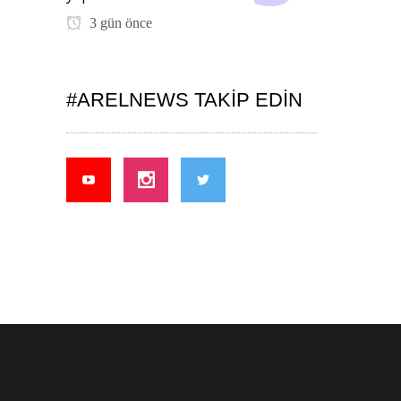
3 gün önce
#ARELNEWS TAKIP EDIN