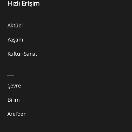
Hızlı Erişim
Aktüel
Yaşam
Kültür-Sanat
Çevre
Bilim
Arel’den