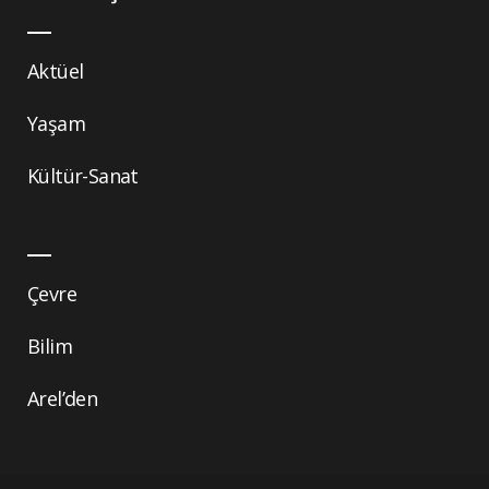
Aktüel
Yaşam
Kültür-Sanat
Çevre
Bilim
Arel’den