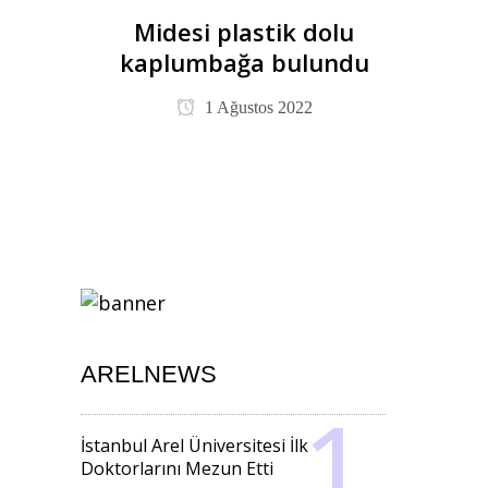
Midesi plastik dolu
kaplumbağa bulundu
1 Ağustos 2022
ARELNEWS
İstanbul Arel Üniversitesi İlk
Doktorlarını Mezun Etti