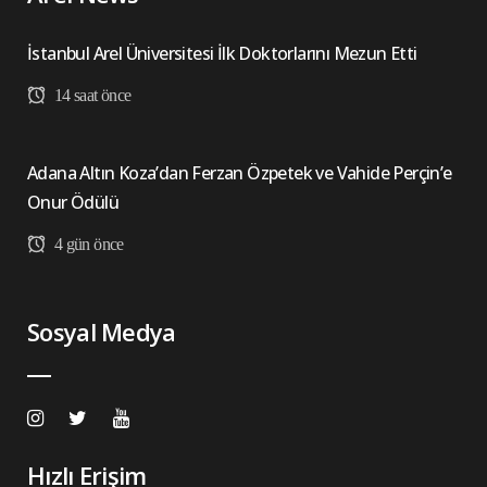
İstanbul Arel Üniversitesi İlk Doktorlarını Mezun Etti
14 saat önce
Adana Altın Koza’dan Ferzan Özpetek ve Vahide Perçin’e
Onur Ödülü
4 gün önce
Sosyal Medya
Hızlı Erişim