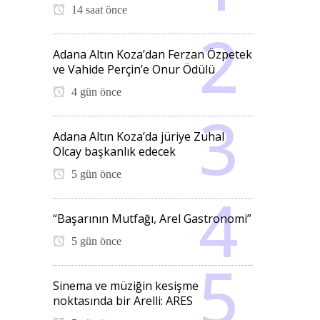
14 saat önce
Adana Altın Koza’dan Ferzan Özpetek
ve Vahide Perçin’e Onur Ödülü
4 gün önce
Adana Altın Koza’da jüriye Zuhal
Olcay başkanlık edecek
5 gün önce
“Başarının Mutfağı, Arel Gastronomi”
5 gün önce
Sinema ve müziğin kesişme
noktasında bir Arelli: ARES