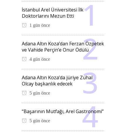
İstanbul Arel Üniversitesi İlk
Doktorlarını Mezun Etti
1 gün önce
Adana Altın Koza’dan Ferzan Özpetek
ve Vahide Perçin’e Onur Ödülü
4 gün önce
Adana Altın Koza’da jüriye Zuhal
Olcay başkanlık edecek
5 gün önce
“Başarının Mutfağı, Arel Gastronomi”
5 gün önce