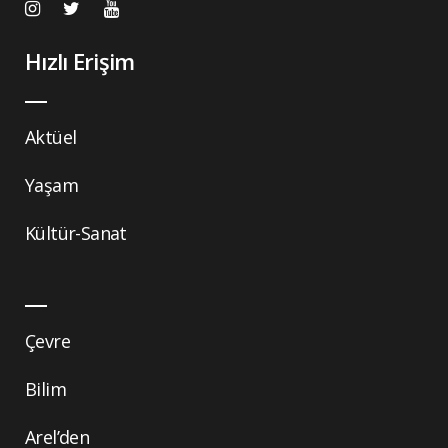
Hızlı Erişim
Aktüel
Yaşam
Kültür-Sanat
Çevre
Bilim
Arel’den