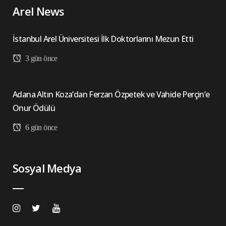
Arel News
İstanbul Arel Üniversitesi İlk Doktorlarını Mezun Etti
3 gün önce
Adana Altın Koza’dan Ferzan Özpetek ve Vahide Perçin’e
Onur Ödülü
6 gün önce
Sosyal Medya