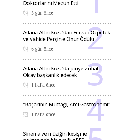
Doktorlarını Mezun Etti
3 gün önce
Adana Altın Koza’dan Ferzan Özpetek
ve Vahide Perçin’e Onur Ödülü
6 gün önce
Adana Altın Koza’da jüriye Zuhal
Olcay başkanlık edecek
1 hafta önce
“Başarının Mutfağı, Arel Gastronomi”
1 hafta önce
Sinema ve müziğin kesişme