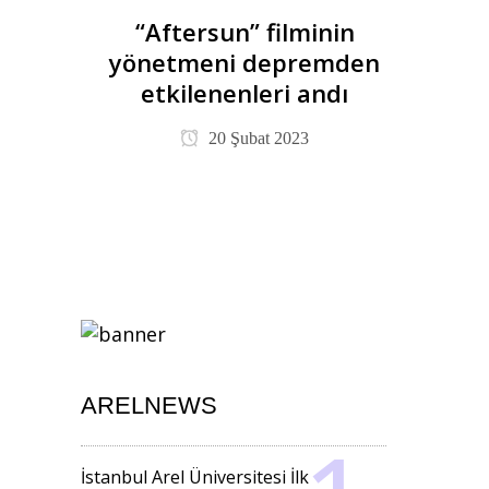
“Aftersun” filminin
yönetmeni depremden
etkilenenleri andı
20 Şubat 2023
ARELNEWS
İstanbul Arel Üniversitesi İlk