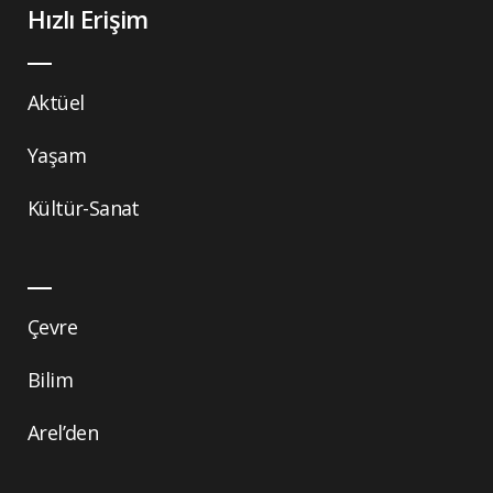
Hızlı Erişim
Aktüel
Yaşam
Kültür-Sanat
Çevre
Bilim
Arel’den