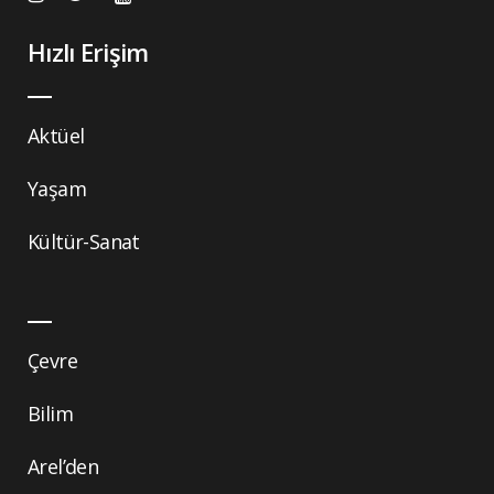
Hızlı Erişim
Aktüel
Yaşam
Kültür-Sanat
Çevre
Bilim
Arel’den