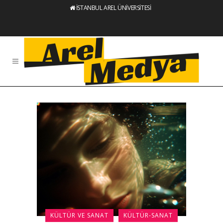
İSTANBUL AREL ÜNİVERSİTESİ
KÜLTÜR VE SANAT
KÜLTÜR-SANAT