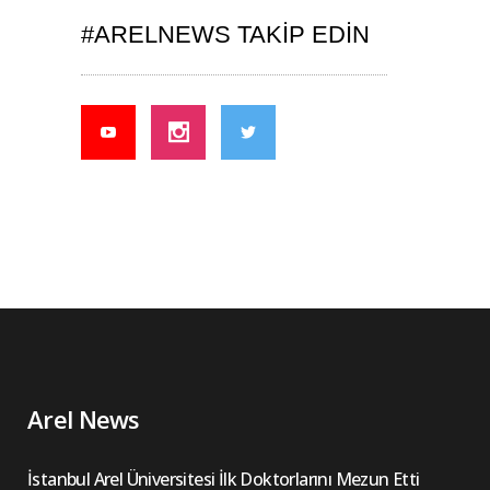
#ARELNEWS TAKIP EDIN
Arel News
İstanbul Arel Üniversitesi İlk Doktorlarını Mezun Etti