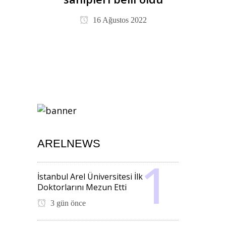
16 Ağustos 2022
ARELNEWS
İstanbul Arel Üniversitesi İlk
Doktorlarını Mezun Etti
3 gün önce