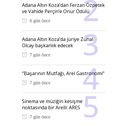
Adana Altın Koza’dan Ferzan Özpetek
ve Vahide Perçin’e Onur Ödülü
6 gün önce
Adana Altın Koza’da jüriye Zuhal
Olcay başkanlık edecek
7 gün önce
“Başarının Mutfağı, Arel Gastronomi”
7 gün önce
Sinema ve müziğin kesişme
noktasında bir Arelli: ARES
7 gün önce