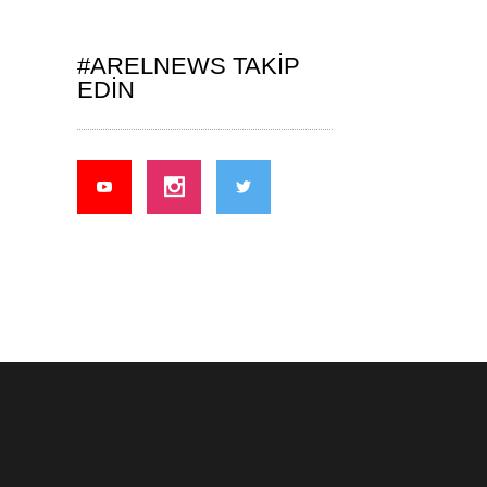
#ARELNEWS TAKIP
EDIN