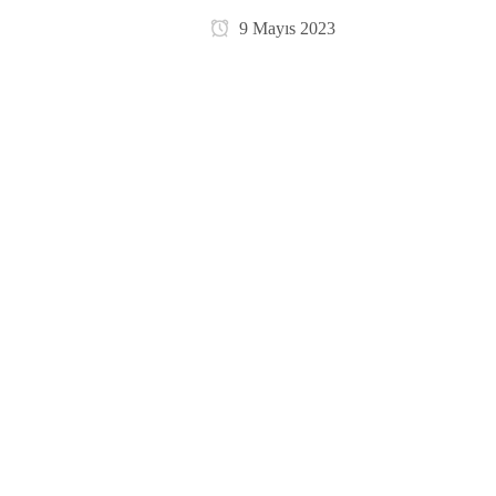
9 Mayıs 2023