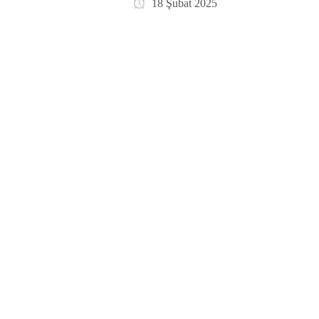
18 Şubat 2025