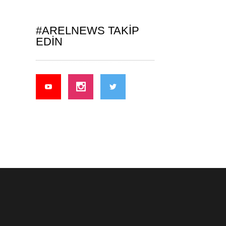
#ARELNEWS TAKIP
EDIN