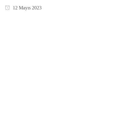
12 Mayıs 2023