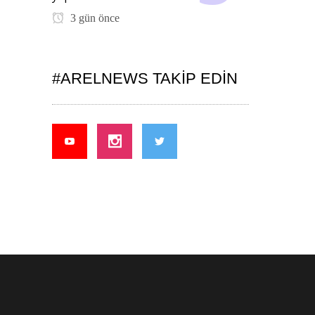
3 gün önce
#ARELNEWS TAKIP EDIN