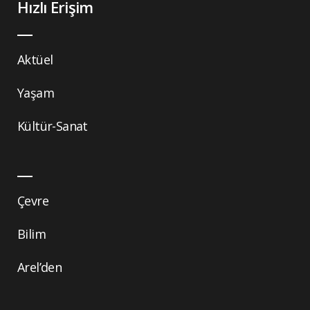
Hızlı Erişim
Aktüel
Yaşam
Kültür-Sanat
Çevre
Bilim
Arel’den