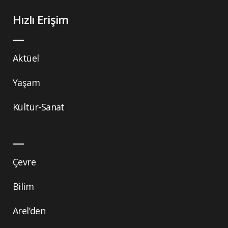
Hızlı Erişim
Aktüel
Yaşam
Kültür-Sanat
Çevre
Bilim
Arel’den