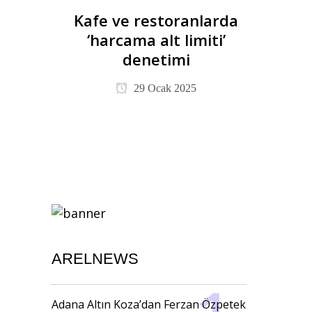
Kafe ve restoranlarda
‘harcama alt limiti’
denetimi
29 Ocak 2025
ARELNEWS
Adana Altın Koza’dan Ferzan Özpetek