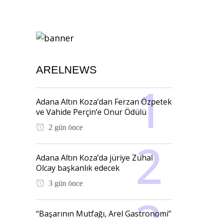
ARELNEWS
Adana Altın Koza’dan Ferzan Özpetek
ve Vahide Perçin’e Onur Ödülü
2 gün önce
Adana Altın Koza’da jüriye Zuhal
Olcay başkanlık edecek
3 gün önce
“Başarının Mutfağı, Arel Gastronomi”