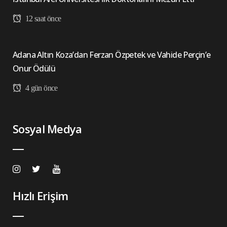
12 saat önce
Adana Altın Koza’dan Ferzan Özpetek ve Vahide Perçin’e
Onur Ödülü
4 gün önce
Sosyal Medya
Hızlı Erişim