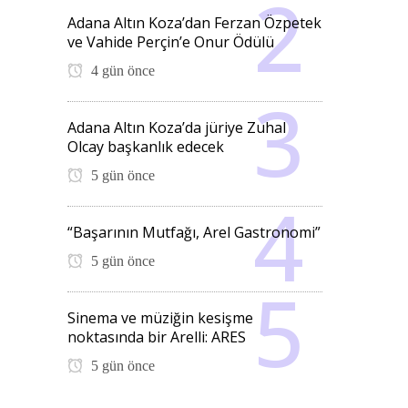
Adana Altın Koza’dan Ferzan Özpetek
ve Vahide Perçin’e Onur Ödülü
4 gün önce
Adana Altın Koza’da jüriye Zuhal
Olcay başkanlık edecek
5 gün önce
“Başarının Mutfağı, Arel Gastronomi”
5 gün önce
Sinema ve müziğin kesişme
noktasında bir Arelli: ARES
5 gün önce