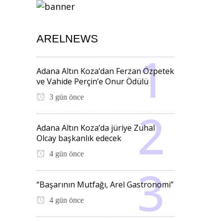
ARELNEWS
Adana Altın Koza’dan Ferzan Özpetek
ve Vahide Perçin’e Onur Ödülü
3 gün önce
Adana Altın Koza’da jüriye Zuhal
Olcay başkanlık edecek
4 gün önce
“Başarının Mutfağı, Arel Gastronomi”
4 gün önce