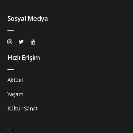
Sosyal Medya
Hızlı Erişim
Aktüel
Yaşam
Kültür-Sanat