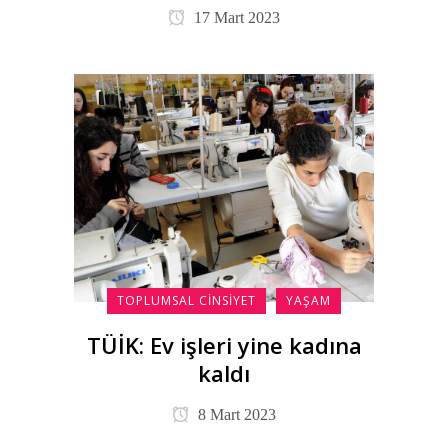
17 Mart 2023
TOPLUMSAL CINSIYET
YAŞAM
TÜİK: Ev işleri yine kadına
kaldı
8 Mart 2023