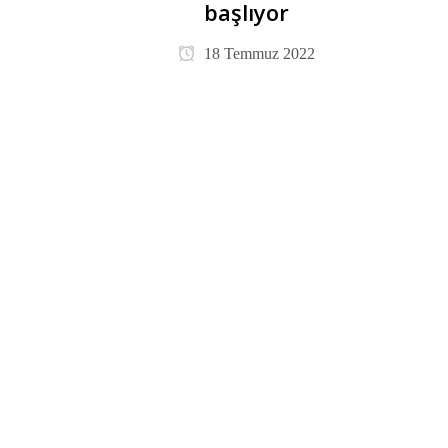
başlıyor
18 Temmuz 2022