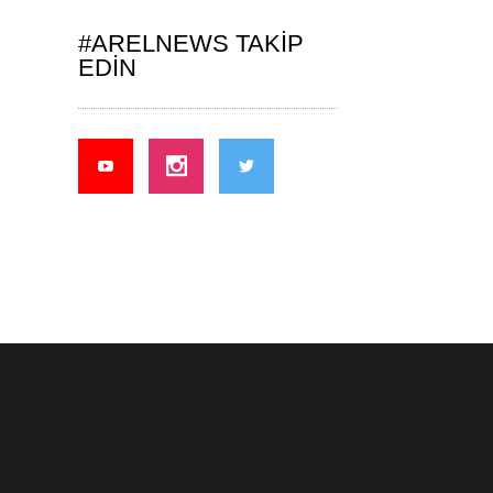
#ARELNEWS TAKIP
EDIN