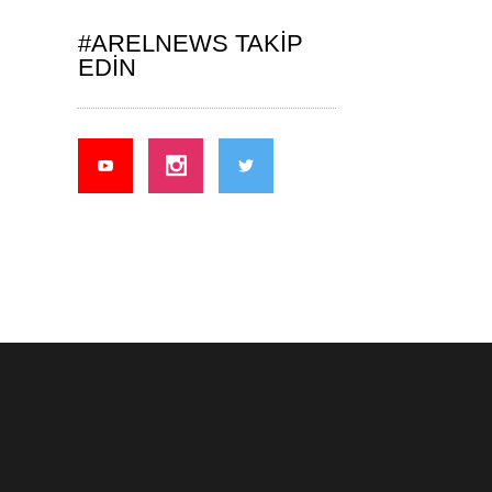
#ARELNEWS TAKIP
EDIN