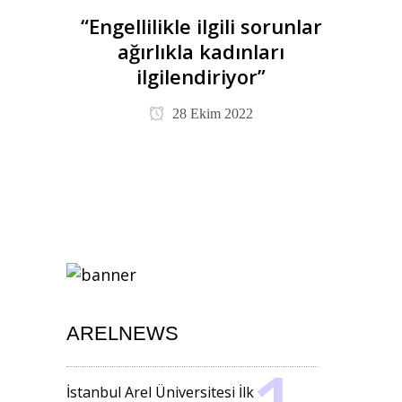
“Engellilikle ilgili sorunlar
ağırlıkla kadınları
ilgilendiriyor”
28 Ekim 2022
ARELNEWS
İstanbul Arel Üniversitesi İlk