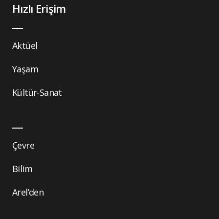
Hızlı Erişim
Aktüel
Yaşam
Kültür-Sanat
Çevre
Bilim
Arel’den