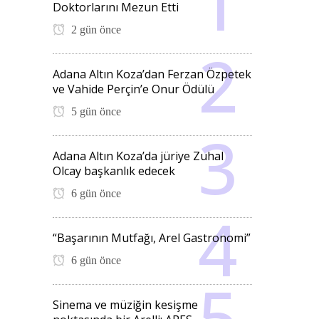
Doktorlarını Mezun Etti
2 gün önce
Adana Altın Koza’dan Ferzan Özpetek
ve Vahide Perçin’e Onur Ödülü
5 gün önce
Adana Altın Koza’da jüriye Zuhal
Olcay başkanlık edecek
6 gün önce
“Başarının Mutfağı, Arel Gastronomi”
6 gün önce
Sinema ve müziğin kesişme