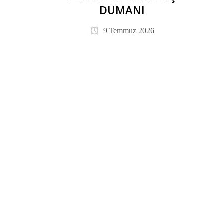
DUMANI
9 Temmuz 2026