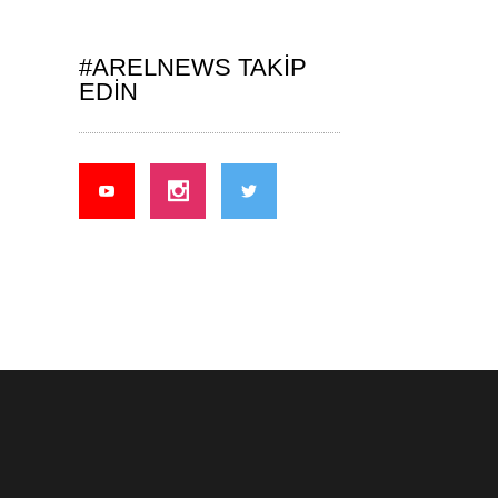
#ARELNEWS TAKIP
EDIN