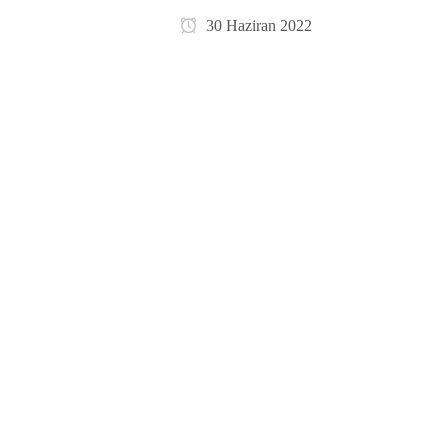
30 Haziran 2022