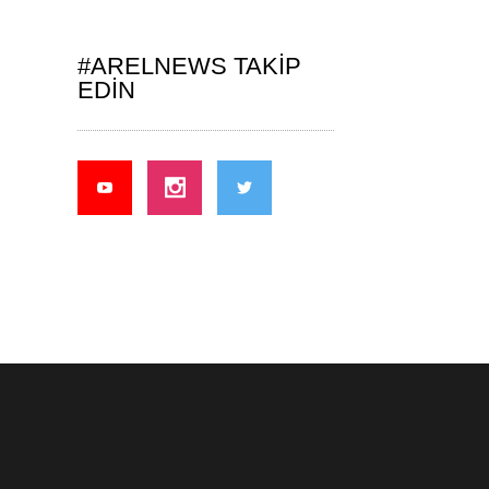
#ARELNEWS TAKIP
EDIN