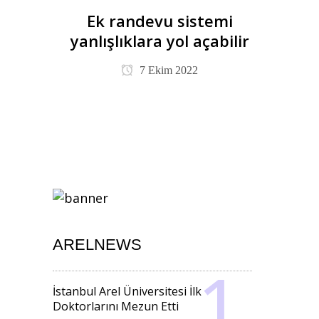
Ek randevu sistemi
yanlışlıklara yol açabilir
7 Ekim 2022
ARELNEWS
İstanbul Arel Üniversitesi İlk
Doktorlarını Mezun Etti