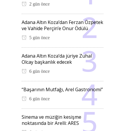
2 gün önce
Adana Altın Koza’dan Ferzan Özpetek
ve Vahide Perçin’e Onur Ödülü
5 gün önce
Adana Altın Koza’da jüriye Zuhal
Olcay başkanlık edecek
6 gün önce
“Başarının Mutfağı, Arel Gastronomi”
6 gün önce
Sinema ve müziğin kesişme
noktasında bir Arelli: ARES