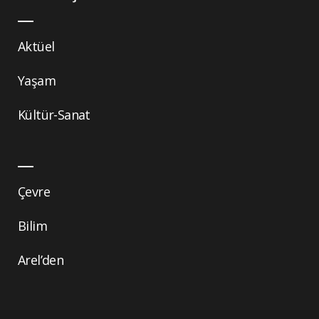
Aktüel
Yaşam
Kültür-Sanat
Çevre
Bilim
Arel’den