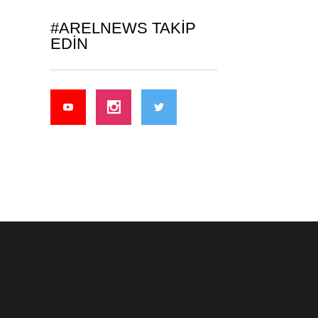
#ARELNEWS TAKIP
EDIN