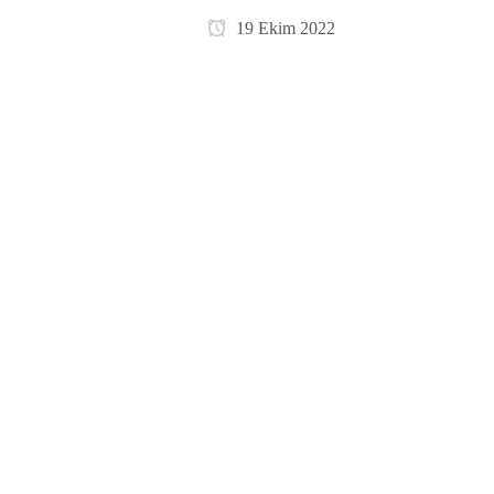
19 Ekim 2022