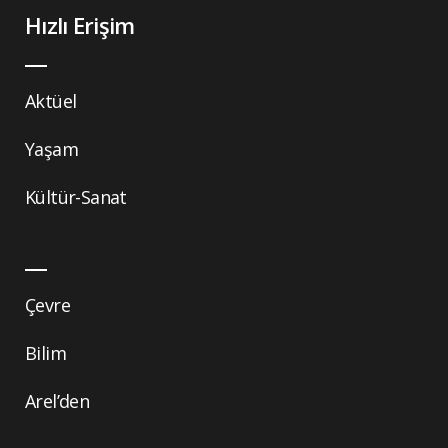
Hızlı Erişim
Aktüel
Yaşam
Kültür-Sanat
Çevre
Bilim
Arel’den