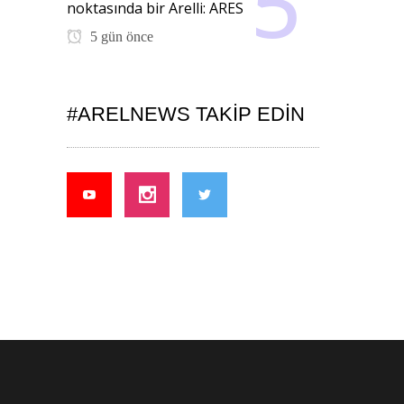
noktasında bir Arelli: ARES
5 gün önce
#ARELNEWS TAKIP EDIN