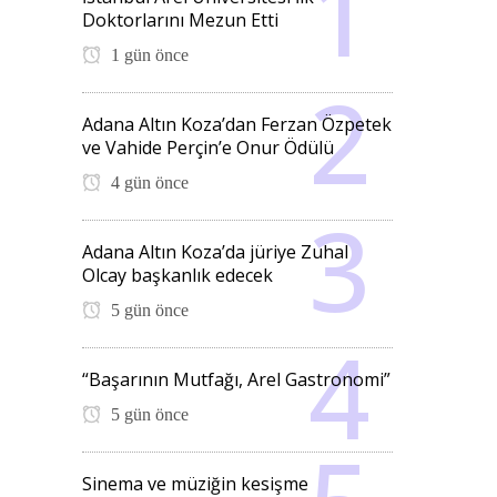
Doktorlarını Mezun Etti
1 gün önce
Adana Altın Koza’dan Ferzan Özpetek
ve Vahide Perçin’e Onur Ödülü
4 gün önce
Adana Altın Koza’da jüriye Zuhal
Olcay başkanlık edecek
5 gün önce
“Başarının Mutfağı, Arel Gastronomi”
5 gün önce
Sinema ve müziğin kesişme