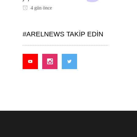
4 gün önce
#ARELNEWS TAKIP EDIN