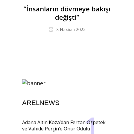
“İnsanların dövmeye bakışı
değişti”
3 Haziran 2022
ARELNEWS
Adana Altın Koza’dan Ferzan Özpetek
ve Vahide Perçin’e Onur Ödülü