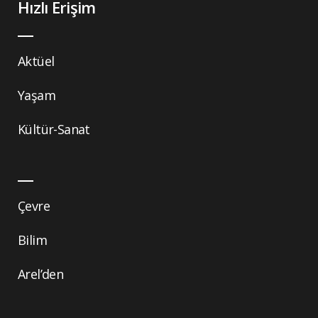
Hızlı Erişim
Aktüel
Yaşam
Kültür-Sanat
Çevre
Bilim
Arel’den