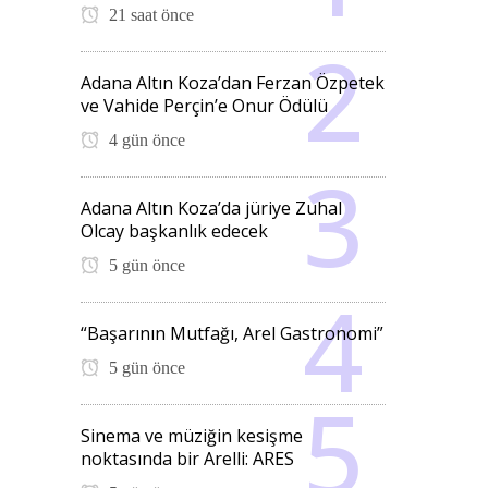
21 saat önce
Adana Altın Koza’dan Ferzan Özpetek
ve Vahide Perçin’e Onur Ödülü
4 gün önce
Adana Altın Koza’da jüriye Zuhal
Olcay başkanlık edecek
5 gün önce
“Başarının Mutfağı, Arel Gastronomi”
5 gün önce
Sinema ve müziğin kesişme
noktasında bir Arelli: ARES