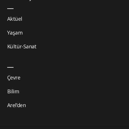
Aktüel
Yaşam
Kültür-Sanat
Çevre
Bilim
Arel’den