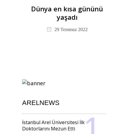
Dünya en kısa gününü
yaşadı
29 Temmuz 2022
ARELNEWS
İstanbul Arel Üniversitesi İlk
Doktorlarını Mezun Etti