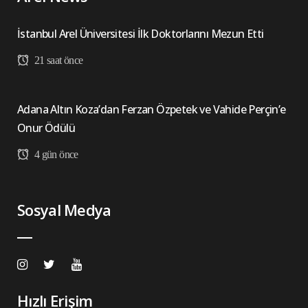
İstanbul Arel Üniversitesi İlk Doktorlarını Mezun Etti
21 saat önce
Adana Altın Koza’dan Ferzan Özpetek ve Vahide Perçin’e
Onur Ödülü
4 gün önce
Sosyal Medya
Hızlı Erişim