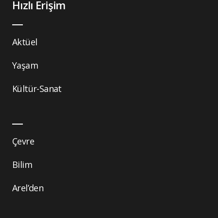
Hızlı Erişim
Aktüel
Yaşam
Kültür-Sanat
Çevre
Bilim
Arel’den