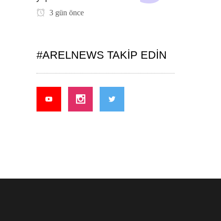
3 gün önce
#ARELNEWS TAKIP EDIN