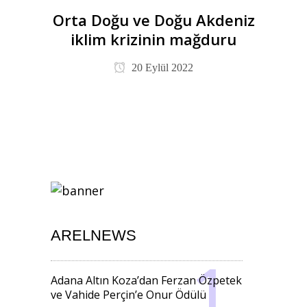
Orta Doğu ve Doğu Akdeniz
iklim krizinin mağduru
20 Eylül 2022
ARELNEWS
Adana Altın Koza’dan Ferzan Özpetek
ve Vahide Perçin’e Onur Ödülü