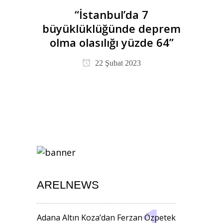
“İstanbul’da 7
büyüklüklüğünde deprem
olma olasılığı yüzde 64”
22 Şubat 2023
ARELNEWS
Adana Altın Koza’dan Ferzan Özpetek