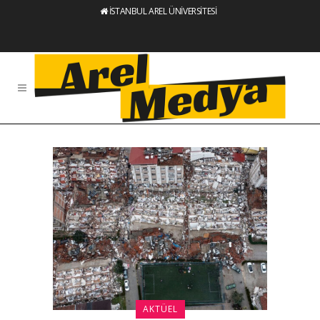
İSTANBUL AREL ÜNİVERSİTESİ
AKTÜEL