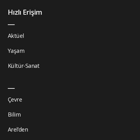
Hızlı Erişim
Aktüel
Yaşam
Kültür-Sanat
Çevre
Bilim
Arel’den